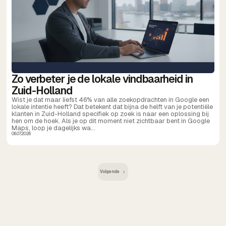
Zo verbeter je de lokale vindbaarheid in
Zuid-Holland
Wist je dat maar liefst 46% van alle zoekopdrachten in Google een
lokale intentie heeft? Dat betekent dat bijna de helft van je potentiële
klanten in Zuid-Holland specifiek op zoek is naar een oplossing bij
hen om de hoek. Als je op dit moment niet zichtbaar bent in Google
Maps, loop je dagelijks wa...
06.07.2026
Volgende
Volgende