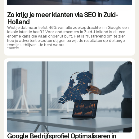
Zo krijg je meer klanten via SEO in Zuid-
Holland
Wist je dat maar liefst 46% van alle zoekopdrachten in Google een
lokale intentie heeft? Voor ondernemers in Zuid-Holland is dit een
enorme kans die vaak onbenut blijft. Het is frustrerend om te zien
hoe je advertentiekosten stijgen terwijl de resultaten op de lange
termijn uitblijven. Je bent waars...
12.07.2026
Google Bedrijfsprofiel Optimaliseren in