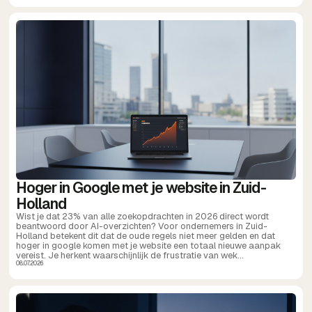
Hoger in Google met je website in Zuid-
Holland
Wist je dat 23% van alle zoekopdrachten in 2026 direct wordt
beantwoord door AI-overzichten? Voor ondernemers in Zuid-
Holland betekent dit dat de oude regels niet meer gelden en dat
hoger in google komen met je website een totaal nieuwe aanpak
vereist. Je herkent waarschijnlijk de frustratie van wek...
08.07.2026