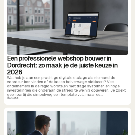
Een professionele webshop bouwer in
Dordrecht: zo maak je de juiste keuze in
2026
Wat heb je aan een prachtige digitale etalage als niemand de
voordeur kan vinden of de kassa halverwege blokkeert? Veel
ondernemers in de regio worstelen met trage systemen en hoge
investeringen die onderaan de streep te weinig opleveren. Je zoekt
geen partij die simpelweg een template vult, maar ee...
15.07.2026