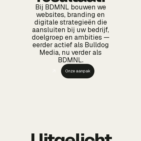
Bij BDMNL bouwen we
websites, branding en
digitale strategieën die
aansluiten bij uw bedrijf,
doelgroep en ambities —
eerder actief als Bulldog
Media, nu verder als
BDMNL.
Onze aanpak
Uitgelicht