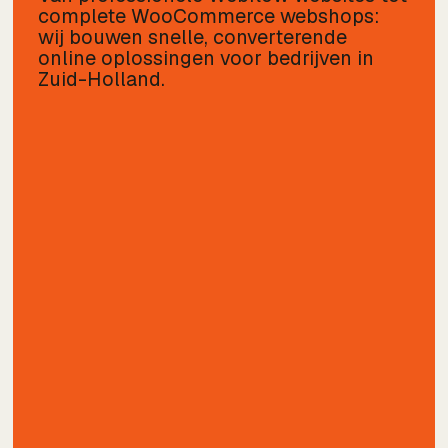
complete WooCommerce webshops:
wij bouwen snelle, converterende
online oplossingen voor bedrijven in
Zuid-Holland.