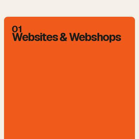
01
Websites & Webshops