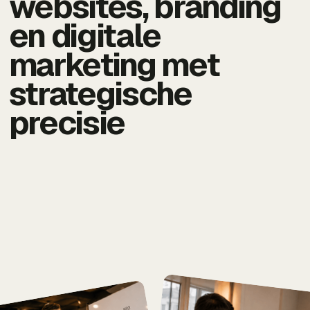
websites, branding
en digitale
marketing met
strategische
precisie