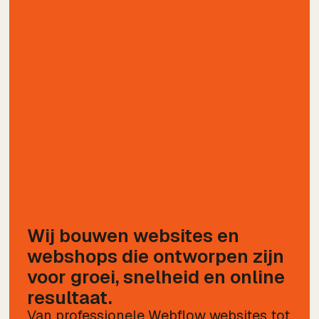
Wij bouwen websites en
webshops die ontworpen zijn
voor groei, snelheid en online
resultaat.
Van professionele Webflow websites tot