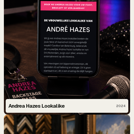
Andrea Hazes Lookalike
2024