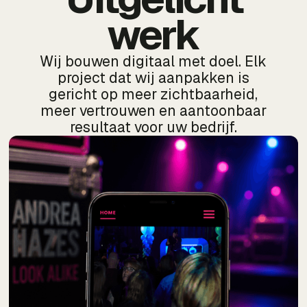
werk
Wij bouwen digitaal met doel. Elk
project dat wij aanpakken is
gericht op meer zichtbaarheid,
meer vertrouwen en aantoonbaar
resultaat voor uw bedrijf.