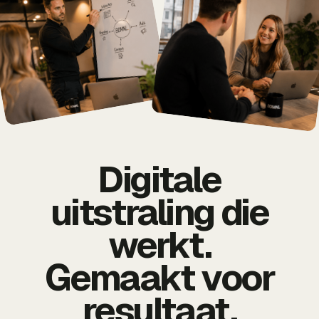
Digitale
uitstraling die
werkt.
Gemaakt voor
resultaat.