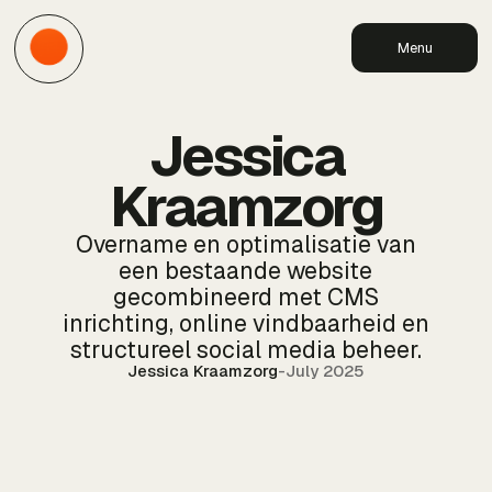
Menu
Jessica
Kraamzorg
Overname en optimalisatie van
een bestaande website
gecombineerd met CMS
inrichting, online vindbaarheid en
structureel social media beheer.
Jessica Kraamzorg
-
July 2025