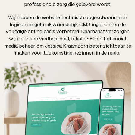
professionele zorg die geleverd wordt.
Wij hebben de website technisch opgeschoond, een
logisch en gebruiksvriendelijk CMS ingericht en de
volledige online basis verbeterd. Daarnaast verzorgen
wij de online vindbaarheid, lokale
en het social
SEO
media beheer om Jessica Kraamzorg beter zichtbaar te
maken voor toekomstige gezinnen in de regio.