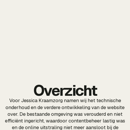
Overzicht
Voor Jessica Kraamzorg namen wij het technische
onderhoud
en de verdere ontwikkeling van de
website
over. De bestaande omgeving was verouderd en niet
efficiënt ingericht, waardoor contentbeheer lastig was
en de online uitstraling niet meer aansloot bij de