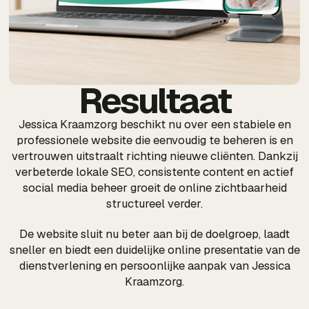
Resultaat
Jessica Kraamzorg beschikt nu over een stabiele en
professionele website die eenvoudig te beheren is en
vertrouwen uitstraalt richting nieuwe cliënten. Dankzij
verbeterde lokale SEO, consistente content en actief
social media beheer groeit de online zichtbaarheid
structureel verder.
De website sluit nu beter aan bij de doelgroep, laadt
sneller en biedt een duidelijke online presentatie van de
dienstverlening en persoonlijke aanpak van Jessica
Kraamzorg.