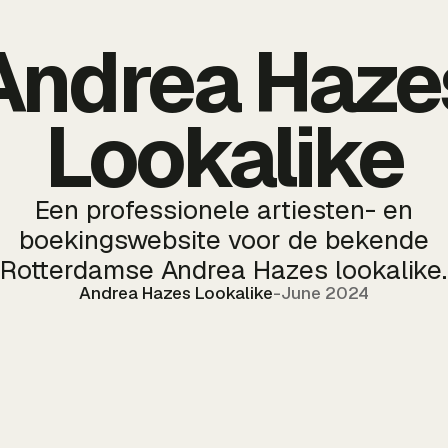
Andrea Haze
Lookalike
Een professionele artiesten- en
boekingswebsite voor de bekende
Rotterdamse Andrea Hazes lookalike.
Andrea Hazes Lookalike
-
June 2024