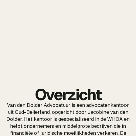
Overzicht
Van den Dolder Advocatuur is een advocatenkantoor
uit Oud-Beijerland, opgericht door Jacobine van den
Dolder. Het kantoor is gespecialiseerd in de WHOA en
helpt ondernemers en middelgrote bedrijven die in
financiële of juridische moeilijkheden verkeren. De