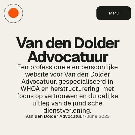
Menu
Van den Dolder
Advocatuur
Een professionele en persoonlijke
website voor Van den Dolder
Advocatuur, gespecialiseerd in
WHOA en herstructurering, met
focus op vertrouwen en duidelijke
uitleg van de juridische
dienstverlening.
Van den Dolder Advocatuur
-
June 2023