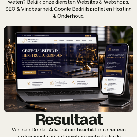
weten? Bekijk onze diensten Websites & Webshops,
SEO & Vindbaarheid, Google Bedrijfsprofiel en Hosting
& Onderhoud.
Resultaat
Van den Dolder Advocatuur beschikt nu over een
professionele en betrouwbare website die de