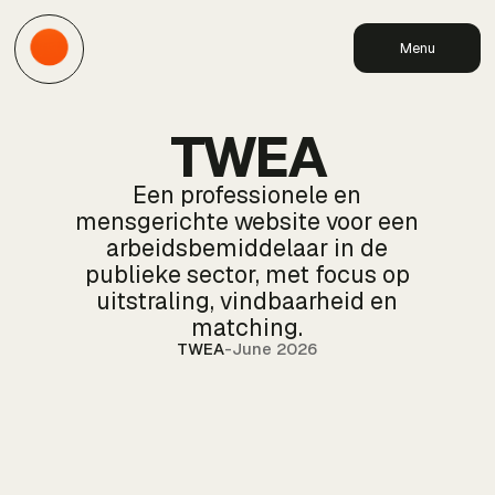
Menu
TWEA
Een professionele en
mensgerichte website voor een
arbeidsbemiddelaar in de
publieke sector, met focus op
uitstraling, vindbaarheid en
matching.
TWEA
-
June 2026