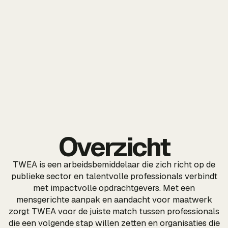
Overzicht
TWEA is een arbeidsbemiddelaar die zich richt op de
publieke sector en talentvolle professionals verbindt
met impactvolle opdrachtgevers. Met een
mensgerichte aanpak en aandacht voor maatwerk
zorgt TWEA voor de juiste match tussen professionals
die een volgende stap willen zetten en organisaties die