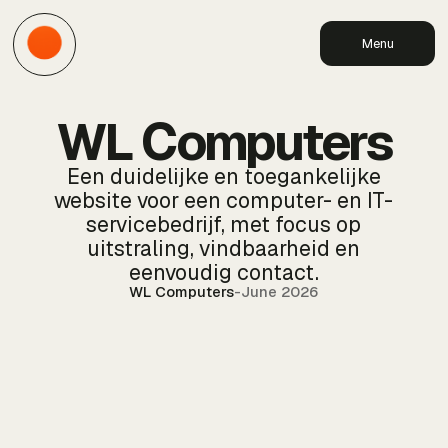
Menu
WL Computers
Een duidelijke en toegankelijke
website voor een computer- en IT-
servicebedrijf, met focus op
uitstraling, vindbaarheid en
eenvoudig contact.
WL Computers
-
June 2026