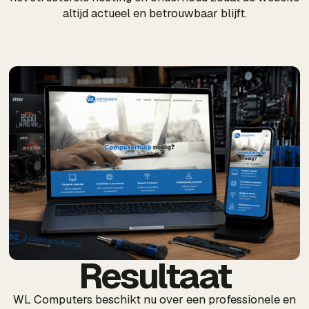
altijd actueel en betrouwbaar blijft.
Resultaat
WL Computers beschikt nu over een professionele en