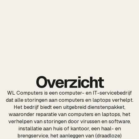
Overzicht
WL Computers is een computer- en IT-servicebedrijf
dat alle storingen aan computers en laptops verhelpt.
Het bedrijf biedt een uitgebreid dienstenpakket,
waaronder reparatie van computers en laptops, het
verhelpen van storingen door virussen en software,
installatie aan huis of kantoor, een haal- en
brengservice, het aanleggen van (draadloze)