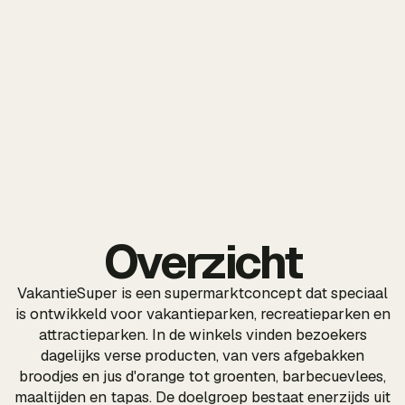
Overzicht
VakantieSuper is een supermarktconcept dat speciaal
is ontwikkeld voor vakantieparken, recreatieparken en
attractieparken. In de winkels vinden bezoekers
dagelijks verse producten, van vers afgebakken
broodjes en jus d'orange tot groenten, barbecuevlees,
maaltijden en tapas. De doelgroep bestaat enerzijds uit