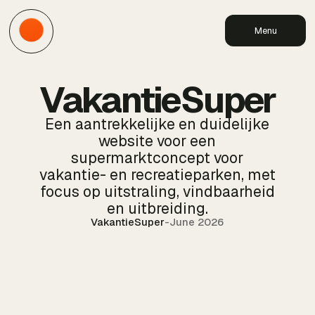
Menu
VakantieSuper
Een aantrekkelijke en duidelijke
website voor een
supermarktconcept voor
vakantie- en recreatieparken, met
focus op uitstraling, vindbaarheid
en uitbreiding.
VakantieSuper
-
June 2026