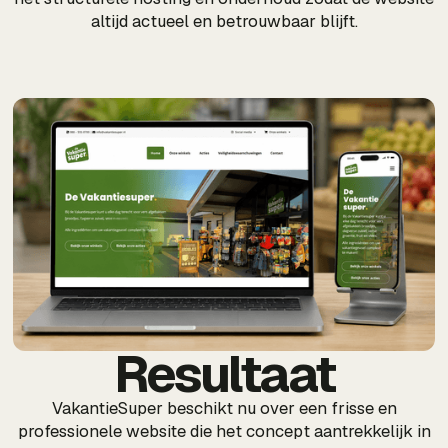
altijd actueel en betrouwbaar blijft.
Resultaat
VakantieSuper beschikt nu over een frisse en
professionele website die het concept aantrekkelijk in