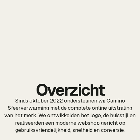
Overzicht
Sinds oktober 2022 ondersteunen wij Camino
Sfeerverwarming met de complete online uitstraling
van het merk. We ontwikkelden het logo, de
huisstijl
en
realiseerden een moderne
webshop
gericht op
gebruiksvriendelijkheid, snelheid en conversie.