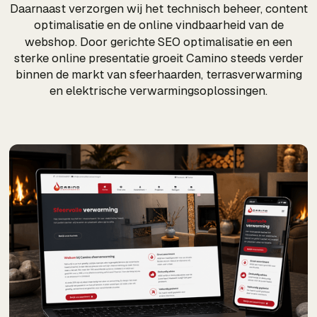
Daarnaast verzorgen wij het technisch beheer, content
optimalisatie en de online vindbaarheid van de
webshop. Door gerichte
SEO
optimalisatie en een
sterke online presentatie groeit Camino steeds verder
binnen de markt van sfeerhaarden, terrasverwarming
en elektrische verwarmingsoplossingen.