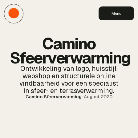
Menu
Camino
Sfeerverwarming
Ontwikkeling van logo, huisstijl,
webshop en structurele online
vindbaarheid voor een specialist
in sfeer- en terrasverwarming.
Camino Sfeerverwarming
-
August 2020