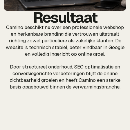
Resultaat
Camino beschikt nu over een professionele webshop
en herkenbare branding die vertrouwen uitstraalt
richting zowel particuliere als zakelijke klanten. De
website is technisch stabiel, beter vindbaar in Google
en volledig ingericht op online groei.
Door structureel onderhoud, SEO optimalisatie en
conversiegerichte verbeteringen blijft de online
zichtbaarheid groeien en heeft Camino een sterke
basis opgebouwd binnen de verwarmingsbranche.