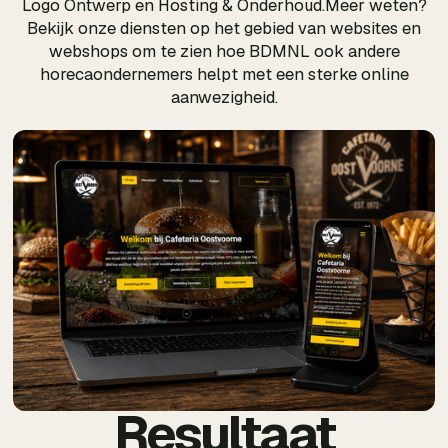
Logo Ontwerp en Hosting & Onderhoud.Meer weten?
Bekijk onze diensten op het gebied van websites en
webshops om te zien hoe BDMNL ook andere
horecaondernemers helpt met een sterke online
aanwezigheid.
Resultaat