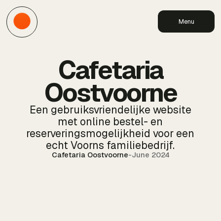
Menu
Cafetaria
Oostvoorne
Een gebruiksvriendelijke website
met online bestel- en
reserveringsmogelijkheid voor een
echt Voorns familiebedrijf.
Cafetaria Oostvoorne
-
June 2024