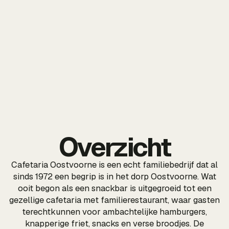
Overzicht
Cafetaria Oostvoorne is een echt familiebedrijf dat al
sinds 1972 een begrip is in het dorp Oostvoorne. Wat
ooit begon als een snackbar is uitgegroeid tot een
gezellige cafetaria met familierestaurant, waar gasten
terechtkunnen voor ambachtelijke hamburgers,
knapperige friet, snacks en verse broodjes. De