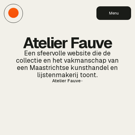
Menu
Atelier Fauve
Een sfeervolle website die de
collectie en het vakmanschap van
een Maastrichtse kunsthandel en
lijstenmakerij toont.
Atelier Fauve
-