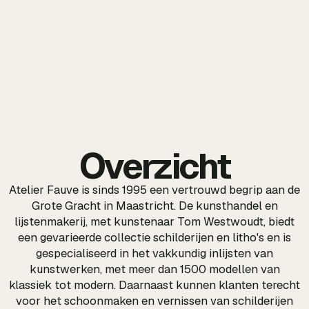
Overzicht
Atelier Fauve is sinds 1995 een vertrouwd begrip aan de
Grote Gracht in Maastricht. De kunsthandel en
lijstenmakerij, met kunstenaar Tom Westwoudt, biedt
een gevarieerde collectie schilderijen en litho's en is
gespecialiseerd in het vakkundig inlijsten van
kunstwerken, met meer dan 1500 modellen van
klassiek tot modern. Daarnaast kunnen klanten terecht
voor het schoonmaken en vernissen van schilderijen