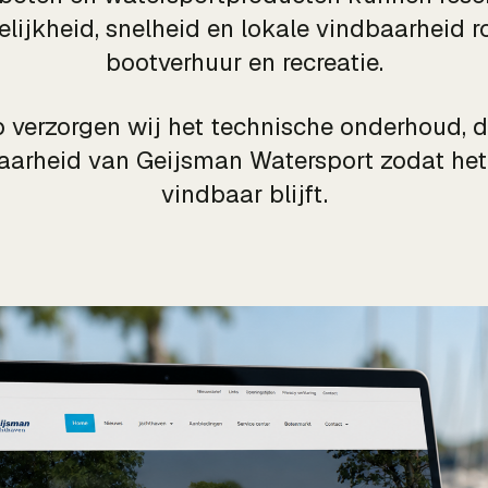
elijkheid, snelheid en lokale vindbaarheid 
bootverhuur en recreatie.
 verzorgen wij het technische onderhoud, 
aarheid van Geijsman Watersport zodat het 
vindbaar blijft.