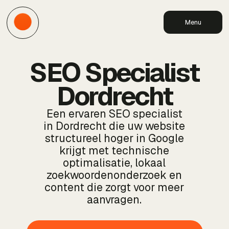
Menu
SEO Specialist
Dordrecht
Een ervaren SEO specialist
in Dordrecht die uw website
structureel hoger in Google
krijgt met technische
optimalisatie, lokaal
zoekwoordenonderzoek en
content die zorgt voor meer
aanvragen.