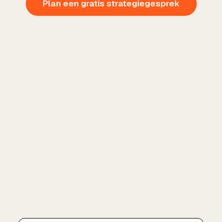
Plan een gratis strategiegesprek