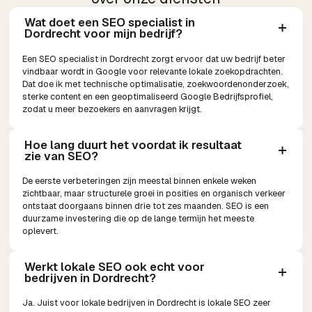
Wat doet een SEO specialist in 
Dordrecht voor mijn bedrijf?
Een SEO specialist in Dordrecht zorgt ervoor dat uw bedrijf beter
vindbaar wordt in Google voor relevante lokale zoekopdrachten.
Dat doe ik met technische optimalisatie, zoekwoordenonderzoek,
sterke content en een geoptimaliseerd Google Bedrijfsprofiel,
zodat u meer bezoekers en aanvragen krijgt.
Hoe lang duurt het voordat ik resultaat 
zie van SEO?
De eerste verbeteringen zijn meestal binnen enkele weken
zichtbaar, maar structurele groei in posities en organisch verkeer
ontstaat doorgaans binnen drie tot zes maanden. SEO is een
duurzame investering die op de lange termijn het meeste
oplevert.
Werkt lokale SEO ook echt voor 
bedrijven in Dordrecht?
Ja. Juist voor lokale bedrijven in Dordrecht is lokale SEO zeer