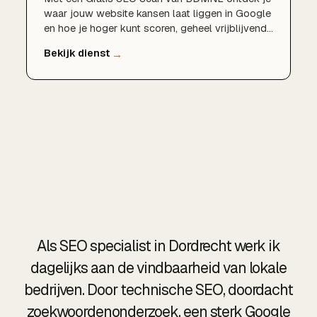
waar jouw website kansen laat liggen in Google
en hoe je hoger kunt scoren, geheel vrijblijvend
en zonder verplichtingen.
Als SEO specialist in Dordrecht werk ik
dagelijks aan de vindbaarheid van lokale
bedrijven. Door technische SEO, doordacht
zoekwoordenonderzoek, een sterk Google