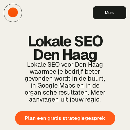
Menu
Lokale SEO
Den Haag
Lokale SEO voor Den Haag
waarmee je bedrijf beter
gevonden wordt in de buurt,
in Google Maps en in de
organische resultaten. Meer
aanvragen uit jouw regio.
Plan een gratis strategiegesprek