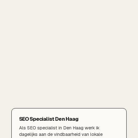
SEO Specialist Den Haag
Als SEO specialist in Den Haag werk ik
dagelijks aan de vindbaarheid van lokale