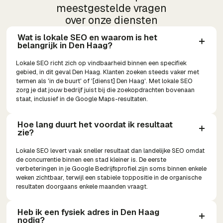
meestgestelde vragen
over onze diensten
Wat is lokale SEO en waarom is het 
belangrijk in Den Haag?
Lokale SEO richt zich op vindbaarheid binnen een specifiek
gebied, in dit geval Den Haag. Klanten zoeken steeds vaker met
termen als 'in de buurt' of '[dienst] Den Haag'. Met lokale SEO
zorg je dat jouw bedrijf juist bij die zoekopdrachten bovenaan
staat, inclusief in de Google Maps-resultaten.
Hoe lang duurt het voordat ik resultaat 
zie?
Lokale SEO levert vaak sneller resultaat dan landelijke SEO omdat
de concurrentie binnen een stad kleiner is. De eerste
verbeteringen in je Google Bedrijfsprofiel zijn soms binnen enkele
weken zichtbaar, terwijl een stabiele toppositie in de organische
resultaten doorgaans enkele maanden vraagt.
Heb ik een fysiek adres in Den Haag 
nodig?