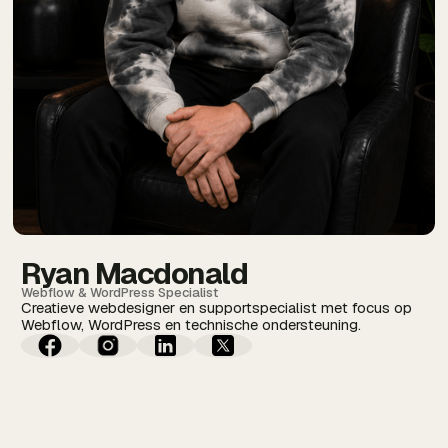
Ryan Macdonald
Webflow & WordPress Specialist
Creatieve webdesigner en supportspecialist met focus op
Webflow, WordPress en technische ondersteuning.