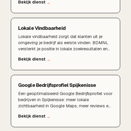
Lokale Vindbaarheid
Lokale vindbaarheid zorgt dat klanten uit je
omgeving je bedrijf als eerste vinden. BDMNL
versterkt je positie in lokale zoekresultaten en
Maps.
Google Bedrijfsprofiel Spijkenisse
Een geoptimaliseerd Google Bedrijfsprofiel voor
bedrijven in Spijkenisse: meer lokale
zichtbaarheid in Google Maps, meer reviews en
meer klanten uit Spijkenisse en omgeving.