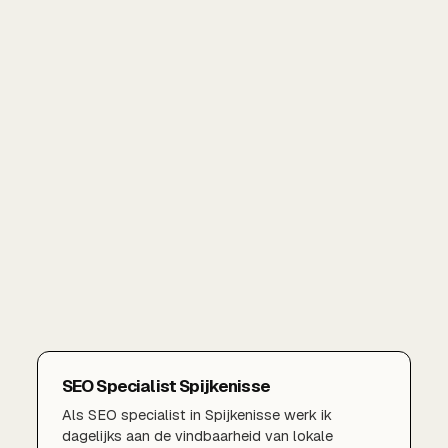
SEO Specialist Spijkenisse
Als SEO specialist in Spijkenisse werk ik
dagelijks aan de vindbaarheid van lokale