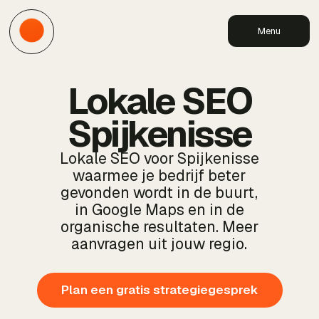
Menu
Lokale SEO
Spijkenisse
Lokale SEO voor Spijkenisse
waarmee je bedrijf beter
gevonden wordt in de buurt,
in Google Maps en in de
organische resultaten. Meer
aanvragen uit jouw regio.
Plan een gratis strategiegesprek