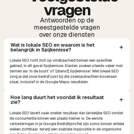
vragen
Antwoorden op de
meestgestelde vragen
over onze diensten
Wat is lokale SEO en waarom is het 
belangrijk in Spijkenisse?
Lokale SEO richt zich op vindbaarheid binnen een specifiek
gebied, in dit geval Spijkenisse. Klanten zoeken steeds vaker met
termen als 'in de buurt' of '[dienst] Spijkenisse'. Met lokale SEO
zorg je dat jouw bedrijf juist bij die zoekopdrachten bovenaan
staat, inclusief in de Google Maps-resultaten.
Hoe lang duurt het voordat ik resultaat 
zie?
Lokale SEO levert vaak sneller resultaat dan landelijke SEO omdat
de concurrentie binnen een plaats kleiner is. De eerste
verbeteringen in je Google Bedrijfsprofiel zijn soms binnen enkele
weken zichtbaar, terwijl een stabiele toppositie in de organische