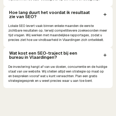
Hoe lang duurt het voordat ik resultaat 
zie van SEO?
Lokale SEO levert vaak binnen enkele maanden de eerste
zichtbare resultaten op, terwijl competitievere zoekwoorden meer
tijd vragen. Wij werken met maandelijkse rapportages, zodat u
precies ziet hoe uw vindbaarheid in Vlaardingen zich ontwikkelt.
Wat kost een SEO-traject bij een 
bureau in Vlaardingen?
De investering hangt af van uw doelen, concurrentie en de huidige
staat van uw website. Wij stellen altijd een strategie op maat op
en bespreken vooraf wat u kunt verwachten. Plan een gratis
strategiegesprek en u weet precies waar u aan toe bent.