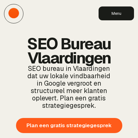
Menu
SEO Bureau
Vlaardingen
SEO bureau in Vlaardingen
dat uw lokale vindbaarheid
in Google vergroot en
structureel meer klanten
oplevert. Plan een gratis
strategiegesprek.
Plan een gratis strategiegesprek