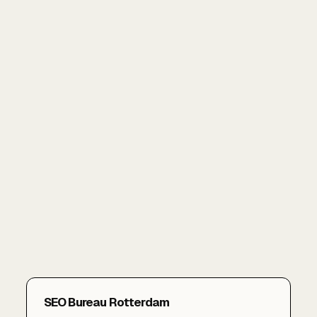
SEO Bureau Rotterdam