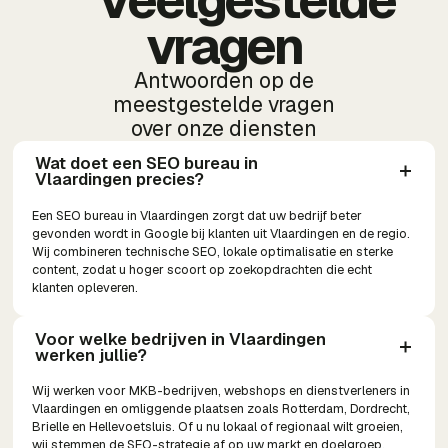
vragen
Antwoorden op de
meestgestelde vragen
over onze diensten
Wat doet een SEO bureau in 
Vlaardingen precies?
Een SEO bureau in Vlaardingen zorgt dat uw bedrijf beter
gevonden wordt in Google bij klanten uit Vlaardingen en de regio.
Wij combineren technische SEO, lokale optimalisatie en sterke
content, zodat u hoger scoort op zoekopdrachten die echt
klanten opleveren.
Voor welke bedrijven in Vlaardingen 
werken jullie?
Wij werken voor MKB-bedrijven, webshops en dienstverleners in
Vlaardingen en omliggende plaatsen zoals Rotterdam, Dordrecht,
Brielle en Hellevoetsluis. Of u nu lokaal of regionaal wilt groeien,
wij stemmen de SEO-strategie af op uw markt en doelgroep.