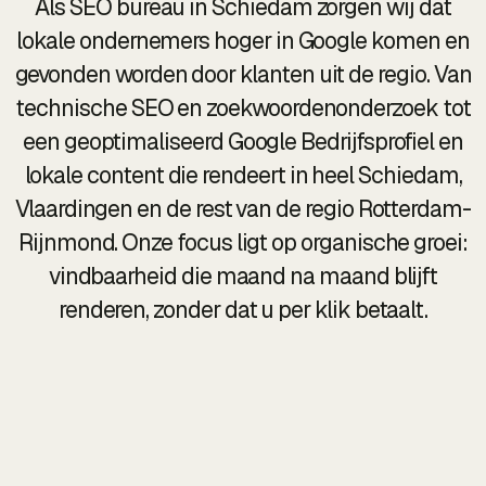
Als SEO bureau in Schiedam zorgen wij dat
lokale ondernemers hoger in Google komen en
gevonden worden door klanten uit de regio. Van
technische SEO en zoekwoordenonderzoek tot
een geoptimaliseerd Google Bedrijfsprofiel en
lokale content die rendeert in heel Schiedam,
Vlaardingen en de rest van de regio Rotterdam-
Rijnmond. Onze focus ligt op organische groei:
vindbaarheid die maand na maand blijft
renderen, zonder dat u per klik betaalt.