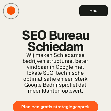
Menu
SEO Bureau
Schiedam
Wij maken Schiedamse
bedrijven structureel beter
vindbaar in Google met
lokale SEO, technische
optimalisatie en een sterk
Google Bedrijfsprofiel dat
meer klanten oplevert.
Plan een gratis strategiegesprek