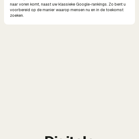
naar voren komt, naast uw klassieke Google-rankings. Zo bent u
voorbereid op de manier waarop mensen nu en in de toekomst
zoeken.