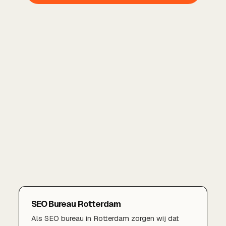
SEO Bureau Rotterdam
Als SEO bureau in Rotterdam zorgen wij dat