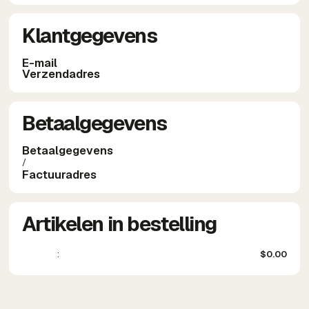
Klantgegevens
E-mail
Verzendadres
Betaalgegevens
Betaalgegevens
/
Factuuradres
Artikelen in bestelling
:
$0.00