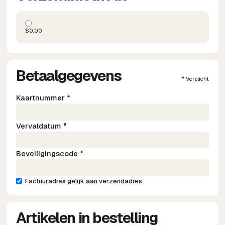
$0.00
Betaalgegevens
* Verplicht
Kaartnummer *
Vervaldatum *
Beveiligingscode *
Factuuradres gelijk aan verzendadres
Artikelen in bestelling