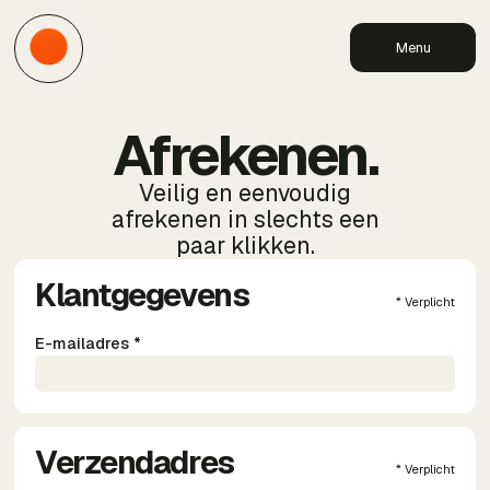
Menu
Afrekenen.
Veilig en eenvoudig
afrekenen in slechts een
paar klikken.
Klantgegevens
* Verplicht
E-mailadres *
Verzendadres
* Verplicht