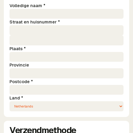
Volledige naam *
Straat en huisnummer *
Plaats *
Provincie
Postcode *
Land *
Verzendmethode