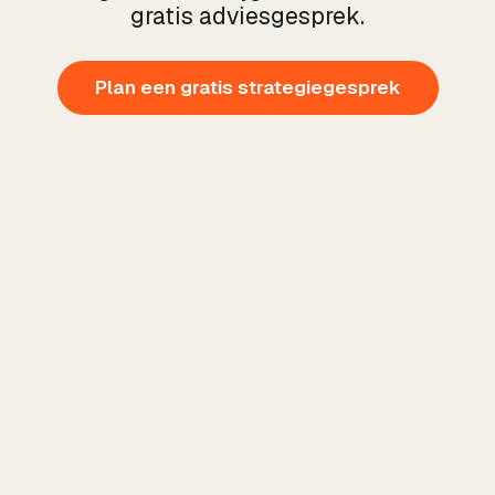
gratis adviesgesprek.
Plan een gratis strategiegesprek