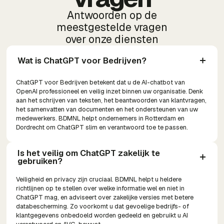
Antwoorden op de
meestgestelde vragen
over onze diensten
Wat is ChatGPT voor Bedrijven?
ChatGPT voor Bedrijven betekent dat u de AI-chatbot van
OpenAI professioneel en veilig inzet binnen uw organisatie. Denk
aan het schrijven van teksten, het beantwoorden van klantvragen,
het samenvatten van documenten en het ondersteunen van uw
medewerkers. BDMNL helpt ondernemers in Rotterdam en
Dordrecht om ChatGPT slim en verantwoord toe te passen.
Is het veilig om ChatGPT zakelijk te 
gebruiken?
Veiligheid en privacy zijn cruciaal. BDMNL helpt u heldere
richtlijnen op te stellen over welke informatie wel en niet in
ChatGPT mag, en adviseert over zakelijke versies met betere
databescherming. Zo voorkomt u dat gevoelige bedrijfs- of
klantgegevens onbedoeld worden gedeeld en gebruikt u AI