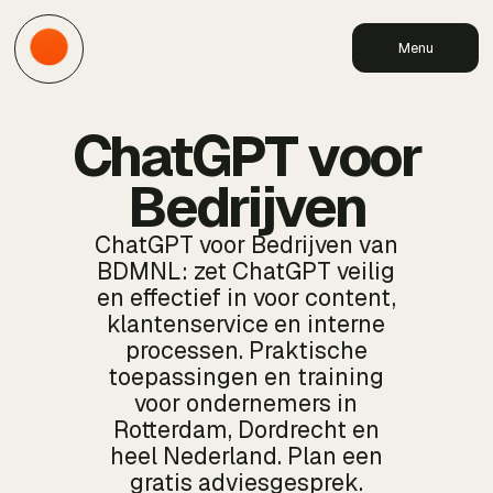
Menu
ChatGPT voor
Bedrijven
ChatGPT voor Bedrijven van
BDMNL: zet ChatGPT veilig
en effectief in voor content,
klantenservice en interne
processen. Praktische
toepassingen en training
voor ondernemers in
Rotterdam, Dordrecht en
heel Nederland. Plan een
gratis adviesgesprek.