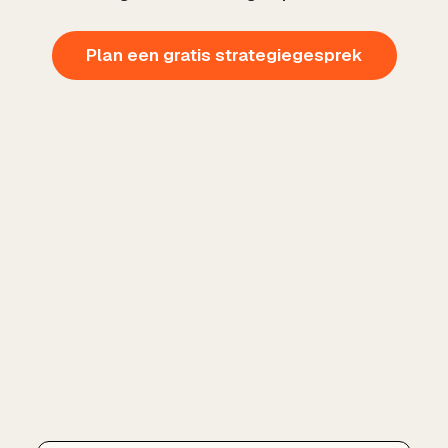
Plan een gratis strategiegesprek