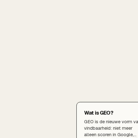
Wat is GEO?
GEO is de nieuwe vorm v
vindbaarheid: niet meer
alleen scoren in Google,