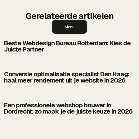
Gerelateerde artikelen
Menu
Beste Webdesign Bureau Rotterdam: Kies de
Juiste Partner
Conversie optimalisatie specialist Den Haag:
haal meer rendement uit je website in 2026
Een professionele webshop bouwer in
Dordrecht: zo maak je de juiste keuze in 2026