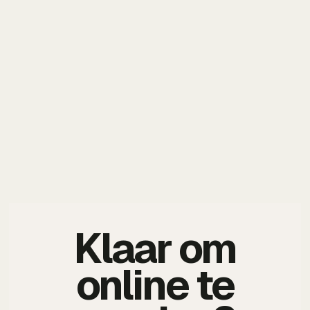
Klaar om
online te