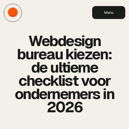
Menu
Webdesign
bureau kiezen:
de ultieme
checklist voor
ondernemers in
2026