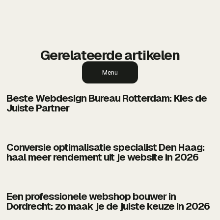
Gerelateerde artikelen
Menu
Beste Webdesign Bureau Rotterdam: Kies de
Juiste Partner
Conversie optimalisatie specialist Den Haag:
haal meer rendement uit je website in 2026
Een professionele webshop bouwer in
Dordrecht: zo maak je de juiste keuze in 2026