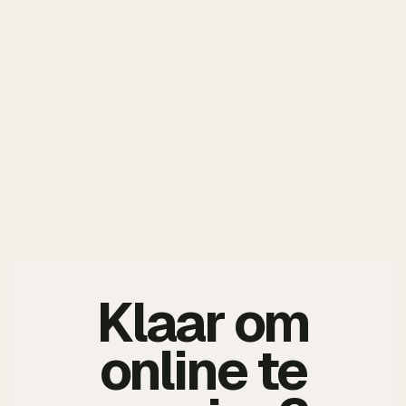
Klaar om
online te