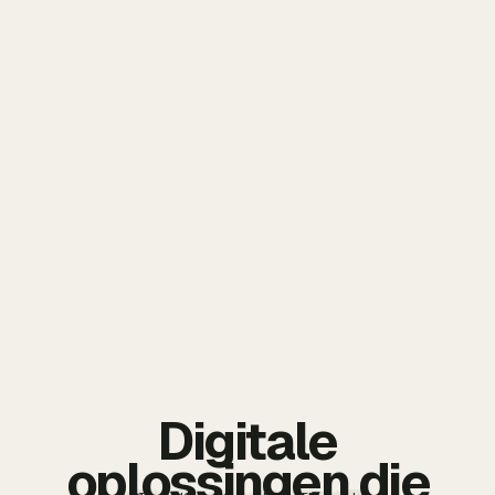
Digitale
oplossingen die