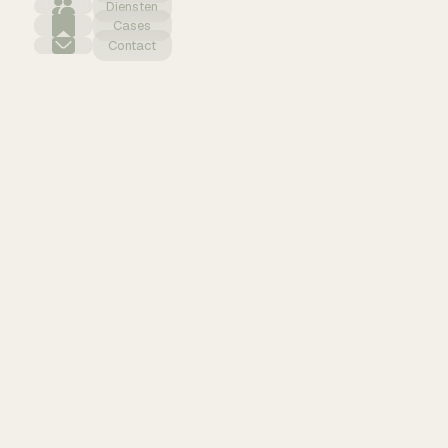
Diensten
Cases
Contact