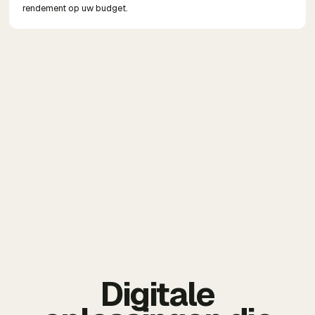
rendement op uw budget.
Digitale