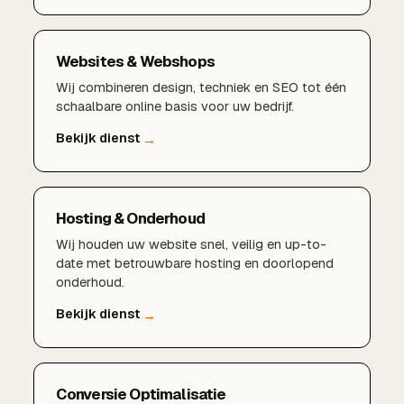
Websites & Webshops
Wij combineren design, techniek en SEO tot één
schaalbare online basis voor uw bedrijf.
Hosting & Onderhoud
Wij houden uw website snel, veilig en up-to-
date met betrouwbare hosting en doorlopend
onderhoud.
Conversie Optimalisatie