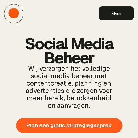
Menu
Social Media
Beheer
Wij verzorgen het volledige
social media beheer met
contentcreatie, planning en
advertenties die zorgen voor
meer bereik, betrokkenheid
en aanvragen.
Plan een gratis strategiegesprek