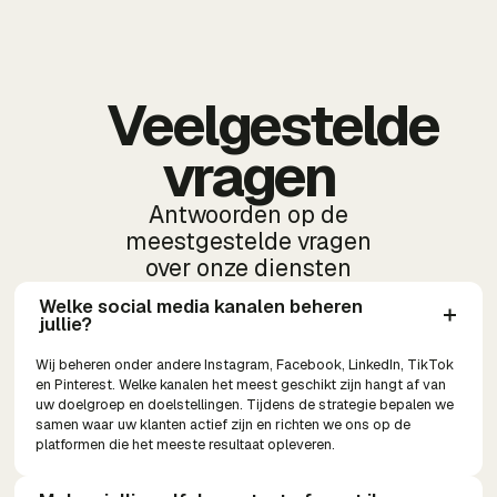
Veelgestelde
vragen
Antwoorden op de
meestgestelde vragen
over onze diensten
Welke social media kanalen beheren 
jullie?
Wij beheren onder andere Instagram, Facebook, LinkedIn, TikTok
en Pinterest. Welke kanalen het meest geschikt zijn hangt af van
uw doelgroep en doelstellingen. Tijdens de strategie bepalen we
samen waar uw klanten actief zijn en richten we ons op de
platformen die het meeste resultaat opleveren.