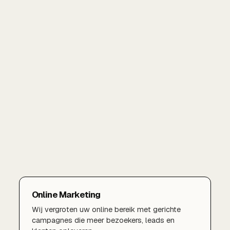
Online Marketing
Wij vergroten uw online bereik met gerichte
campagnes die meer bezoekers, leads en