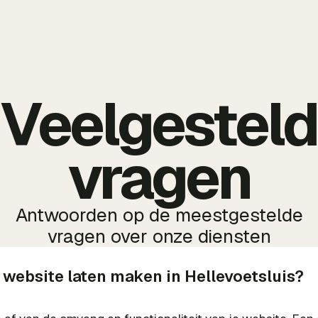
Veelgestel
vragen
Antwoorden op de meestgestelde
vragen over onze diensten
 website laten maken in Hellevoetsluis?