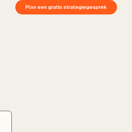
Plan een gratis strategiegesprek