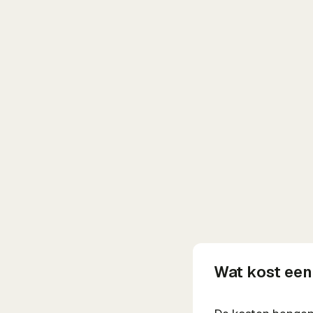
Wat kost een