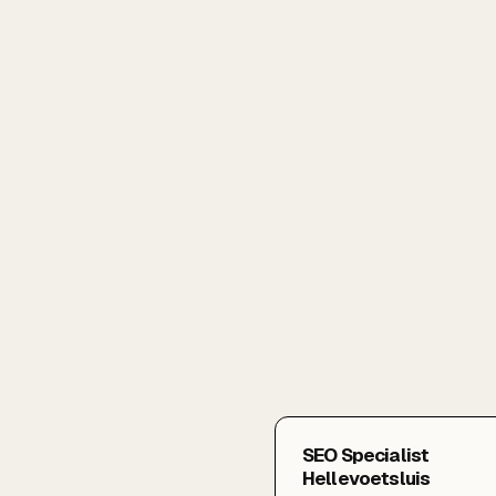
SEO Specialist
Hellevoetsluis