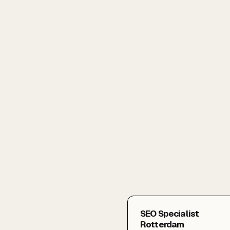
SEO Specialist
Rotterdam