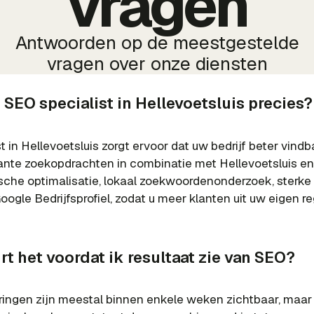
vragen
Antwoorden op de meestgestelde
vragen over onze diensten
SEO specialist in Hellevoetsluis precies?
 in Hellevoetsluis zorgt ervoor dat uw bedrijf beter vindb
ante zoekopdrachten in combinatie met Hellevoetsluis e
sche optimalisatie, lokaal zoekwoordenonderzoek, sterke
ogle Bedrijfsprofiel, zodat u meer klanten uit uw eigen re
t het voordat ik resultaat zie van SEO?
ringen zijn meestal binnen enkele weken zichtbaar, maar 