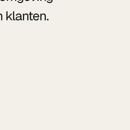
 klanten.