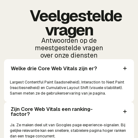
Veelgestelde
vragen
Antwoorden op de
meestgestelde vragen
over onze diensten
Welke drie Core Web Vitals zijn er?
Largest Contentful Paint (laadsnelheid), Interaction to Next Paint
(reactiesnelheid) en Cumulative Layout Shift (visuele stabiliteit).
Samen meten ze de gebruikerservaring van je pagina.
Zijn Core Web Vitals een ranking-
factor?
Ja. Ze maken deel uit van Googles page experience-signalen. Bij
gelijke relevantie kan een snellere, stabielere pagina hoger ranken
dan een trage concurrent.