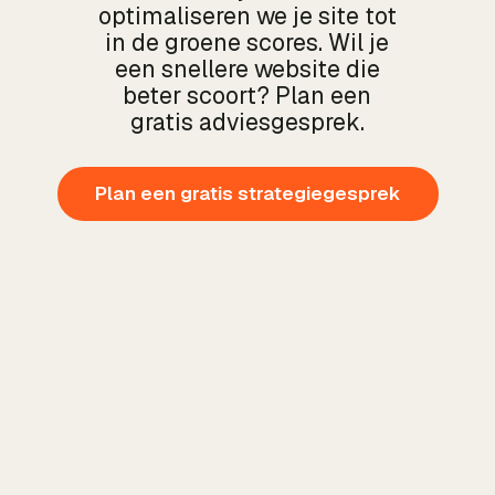
optimaliseren we je site tot
in de groene scores. Wil je
een snellere website die
beter scoort? Plan een
gratis adviesgesprek.
Plan een gratis strategiegesprek