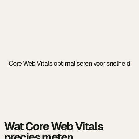
Core Web Vitals optimaliseren voor snelheid
Wat Core Web Vitals
precies meten