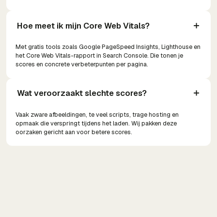
Hoe meet ik mijn Core Web Vitals?
Met gratis tools zoals Google PageSpeed Insights, Lighthouse en
het Core Web Vitals-rapport in Search Console. Die tonen je
scores en concrete verbeterpunten per pagina.
Wat veroorzaakt slechte scores?
Vaak zware afbeeldingen, te veel scripts, trage hosting en
opmaak die verspringt tijdens het laden. Wij pakken deze
oorzaken gericht aan voor betere scores.