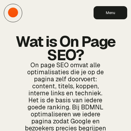
Menu
Wat is On Page
SEO?
On page SEO omvat alle
optimalisaties die je op de
pagina zelf doorvoert:
content, titels, koppen,
interne links en techniek.
Het is de basis van iedere
goede ranking. Bij BDMNL
optimaliseren we iedere
pagina zodat Google en
bezoekers precies begrijpen