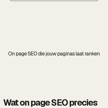
On page SEO die jouw paginas laat ranken
Wat on page SEO precies