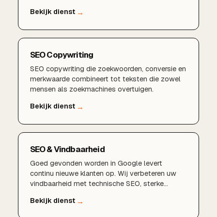
SEO Copywriting
SEO copywriting die zoekwoorden, conversie en
merkwaarde combineert tot teksten die zowel
mensen als zoekmachines overtuigen.
SEO & Vindbaarheid
Goed gevonden worden in Google levert
continu nieuwe klanten op. Wij verbeteren uw
vindbaarheid met technische SEO, sterke
content en een lokale aanpak die rendeert.