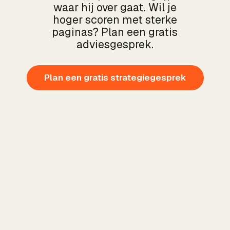
waar hij over gaat. Wil je
hoger scoren met sterke
paginas? Plan een gratis
adviesgesprek.
Plan een gratis strategiegesprek