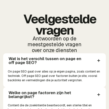
Veelgestelde
vragen
Antwoorden op de
meestgestelde vragen
over onze diensten
Wat is het verschil tussen on page en 
off page SEO?
On page SEO gaat over alles op je eigen pagina, zoals content en
techniek. Off page SEO gaat over factoren buiten je site, vooral
backlinks en vermeldingen die je autoriteit vergroten.
Welke on page factoren zijn het 
belangrijkst?
Content die de zoekintentie beantwoordt, een sterke titel en