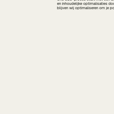
en inhoudelijke optimalisaties do
blijven wij optimaliseren om je p