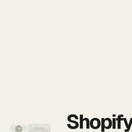
Shopify
Home