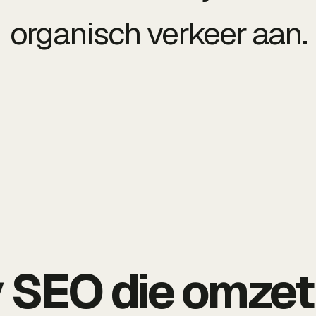
organisch verkeer aan.
 SEO die omzet