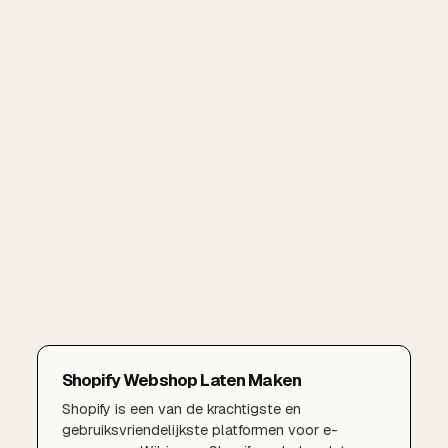
Shopify Webshop Laten Maken
Shopify is een van de krachtigste en
gebruiksvriendelijkste platformen voor e-