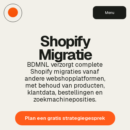
Menu
Shopify
Migratie
BDMNL verzorgt complete
Shopify migraties vanaf
andere webshopplatformen,
met behoud van producten,
klantdata, bestellingen en
zoekmachineposities.
Plan een gratis strategiegesprek