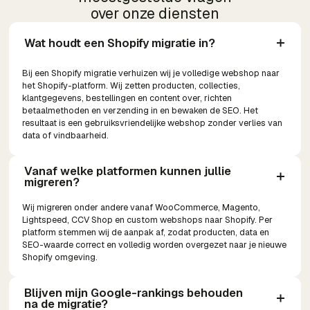
over onze diensten
Wat houdt een Shopify migratie in?
Bij een Shopify migratie verhuizen wij je volledige webshop naar
het Shopify-platform. Wij zetten producten, collecties,
klantgegevens, bestellingen en content over, richten
betaalmethoden en verzending in en bewaken de SEO. Het
resultaat is een gebruiksvriendelijke webshop zonder verlies van
data of vindbaarheid.
Vanaf welke platformen kunnen jullie 
migreren?
Wij migreren onder andere vanaf WooCommerce, Magento,
Lightspeed, CCV Shop en custom webshops naar Shopify. Per
platform stemmen wij de aanpak af, zodat producten, data en
SEO-waarde correct en volledig worden overgezet naar je nieuwe
Shopify omgeving.
Blijven mijn Google-rankings behouden 
na de migratie?