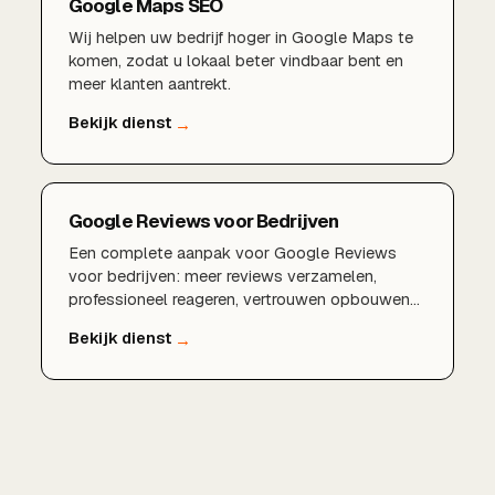
Google Maps SEO
Wij helpen uw bedrijf hoger in Google Maps te
komen, zodat u lokaal beter vindbaar bent en
meer klanten aantrekt.
Google Reviews voor Bedrijven
Een complete aanpak voor Google Reviews
voor bedrijven: meer reviews verzamelen,
professioneel reageren, vertrouwen opbouwen
en hoger scoren in de lokale zoekresultaten en
op Google Maps.