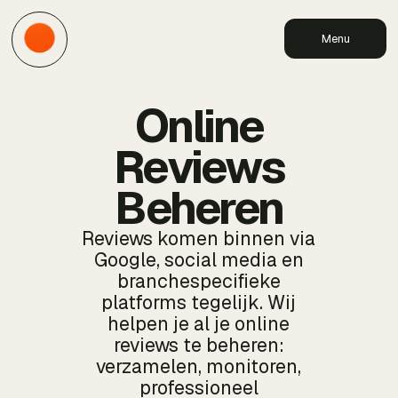
Menu
Online
Reviews
Beheren
Reviews komen binnen via
Google, social media en
branchespecifieke
platforms tegelijk. Wij
helpen je al je online
reviews te beheren:
verzamelen, monitoren,
professioneel