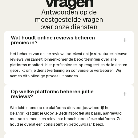
vragen
Antwoorden op de
meestgestelde vragen
over onze diensten
Wat houdt online reviews beheren 
precies in?
Het beheren van online reviews betekent dat je structureel nieuwe
reviews verzamelt, binnenkomende beoordelingen over alle
platforms monitort, hier professioneel op reageert en de inzichten
gebruikt om je dienstverlening en conversie te verbeteren. Wij
nemen dit volledige proces uit handen.
Op welke platforms beheren jullie 
reviews?
We richten ons op de platforms die voor jouw bedrijf het
belangrijkst zijn: je Google Bedrijfsprofiel als basis, aangevuld
met social media en relevante branchespecifieke platforms. Zo
houd je overal een consistent en betrouwbaar beeld.