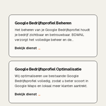
Google Bedrijfsprofiel Beheren
Het beheren van je Google Bedrijfsprofiel houdt
je bedrijf zichtbaar en betrouwbaar. BDMNL
verzorgt het volledige beheer en de
optimalisatie.
Google Bedrijfsprofiel Optimalisatie
Wij optimaliseren uw bestaande Google
Bedrijfsprofiel volledig, zodat u beter scoort in
Google Maps en lokaal meer klanten aantrekt.