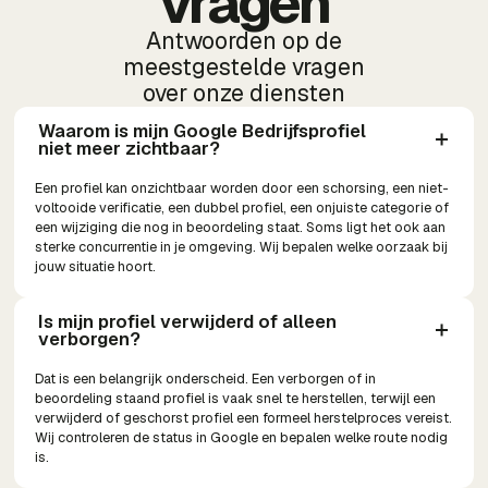
vragen
Antwoorden op de
meestgestelde vragen
over onze diensten
Waarom is mijn Google Bedrijfsprofiel 
niet meer zichtbaar?
Een profiel kan onzichtbaar worden door een schorsing, een niet-
voltooide verificatie, een dubbel profiel, een onjuiste categorie of
een wijziging die nog in beoordeling staat. Soms ligt het ook aan
sterke concurrentie in je omgeving. Wij bepalen welke oorzaak bij
jouw situatie hoort.
Is mijn profiel verwijderd of alleen 
verborgen?
Dat is een belangrijk onderscheid. Een verborgen of in
beoordeling staand profiel is vaak snel te herstellen, terwijl een
verwijderd of geschorst profiel een formeel herstelproces vereist.
Wij controleren de status in Google en bepalen welke route nodig
is.