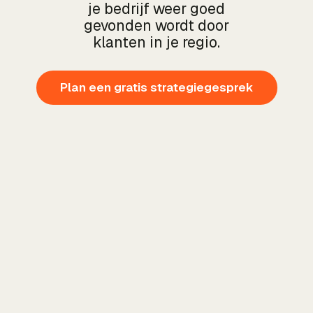
je bedrijf weer goed
gevonden wordt door
klanten in je regio.
Plan een gratis strategiegesprek