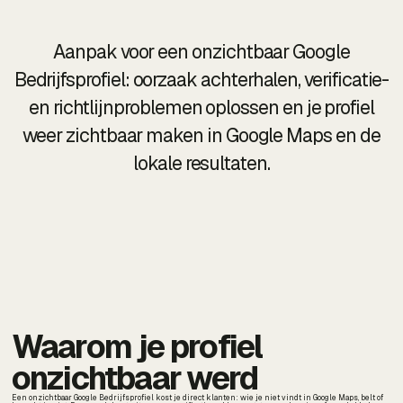
Aanpak voor een onzichtbaar Google
Bedrijfsprofiel: oorzaak achterhalen, verificatie-
en richtlijnproblemen oplossen en je profiel
weer zichtbaar maken in Google Maps en de
lokale resultaten.
Waarom je profiel
onzichtbaar werd
Een onzichtbaar Google Bedrijfsprofiel kost je direct klanten: wie je niet vindt in Google Maps, belt of