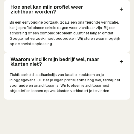
Hoe snel kan mijn profiel weer 
zichtbaar worden?
Bij een eenvoudige oorzaak, zoals een onafgeronde verificatie,
kan je profiel binnen enkele dagen weer zichtbaar zijn. Bij een
schorsing of een complex probleem duurt het langer omdat
Google het verzoek moet beoordelen. Wij sturen waar mogelijk
op de snelste oplossing.
Waarom vind ik mijn bedrijf wel, maar 
klanten niet?
Zichtbaarheid is afhankelijk van locatie, zoekterm en je
inloggegevens. Jij ziet je eigen profiel soms nog wel, terwijl het
voor anderen onzichtbaar is. Wij toetsen je zichtbaarheid
objectief en lossen op wat klanten verhindert je te vinden.