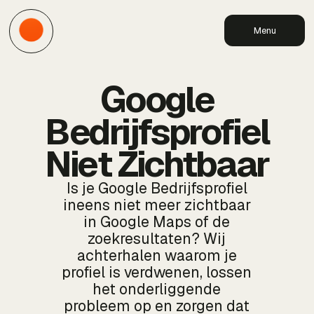
Menu
Google
Bedrijfsprofiel
Niet Zichtbaar
Is je Google Bedrijfsprofiel
ineens niet meer zichtbaar
in Google Maps of de
zoekresultaten? Wij
achterhalen waarom je
profiel is verdwenen, lossen
het onderliggende
probleem op en zorgen dat