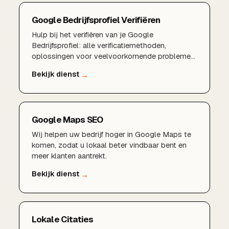
Google Bedrijfsprofiel Verifiëren
Hulp bij het verifiëren van je Google
Bedrijfsprofiel: alle verificatiemethoden,
oplossingen voor veelvoorkomende problemen
en tips om de verificatie te versnellen.
Google Maps SEO
Wij helpen uw bedrijf hoger in Google Maps te
komen, zodat u lokaal beter vindbaar bent en
meer klanten aantrekt.
Lokale Citaties