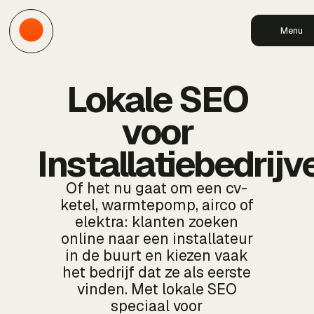
Menu
Lokale SEO
voor
Installatiebedrijv
Of het nu gaat om een cv-
ketel, warmtepomp, airco of
elektra: klanten zoeken
online naar een installateur
in de buurt en kiezen vaak
het bedrijf dat ze als eerste
vinden. Met lokale SEO
speciaal voor