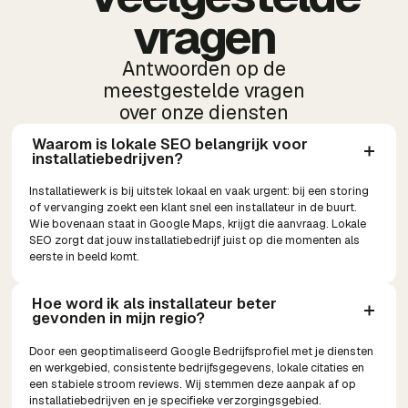
vragen
Antwoorden op de
meestgestelde vragen
over onze diensten
Waarom is lokale SEO belangrijk voor 
installatiebedrijven?
Installatiewerk is bij uitstek lokaal en vaak urgent: bij een storing
of vervanging zoekt een klant snel een installateur in de buurt.
Wie bovenaan staat in Google Maps, krijgt die aanvraag. Lokale
SEO zorgt dat jouw installatiebedrijf juist op die momenten als
eerste in beeld komt.
Hoe word ik als installateur beter 
gevonden in mijn regio?
Door een geoptimaliseerd Google Bedrijfsprofiel met je diensten
en werkgebied, consistente bedrijfsgegevens, lokale citaties en
een stabiele stroom reviews. Wij stemmen deze aanpak af op
installatiebedrijven en je specifieke verzorgingsgebied.