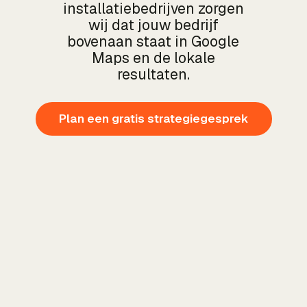
installatiebedrijven zorgen
wij dat jouw bedrijf
bovenaan staat in Google
Maps en de lokale
resultaten.
Plan een gratis strategiegesprek