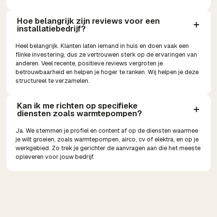
Hoe belangrijk zijn reviews voor een 
installatiebedrijf?
Heel belangrijk. Klanten laten iemand in huis en doen vaak een
flinke investering, dus ze vertrouwen sterk op de ervaringen van
anderen. Veel recente, positieve reviews vergroten je
betrouwbaarheid en helpen je hoger te ranken. Wij helpen je deze
structureel te verzamelen.
Kan ik me richten op specifieke 
diensten zoals warmtepompen?
Ja. We stemmen je profiel en content af op de diensten waarmee
je wilt groeien, zoals warmtepompen, airco, cv of elektra, en op je
werkgebied. Zo trek je gerichter de aanvragen aan die het meeste
opleveren voor jouw bedrijf.