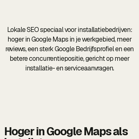
Lokale SEO speciaal voor installatiebedrijven:
hoger in Google Maps in je werkgebied, meer
reviews, een sterk Google Bedrijfsprofiel en een
betere concurrentiepositie, gericht op meer
installatie- en serviceaanvragen.
Hoger in Google Maps als