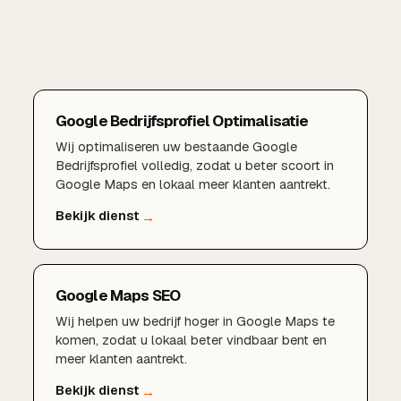
Google Bedrijfsprofiel Optimalisatie
Wij optimaliseren uw bestaande Google
Bedrijfsprofiel volledig, zodat u beter scoort in
Google Maps en lokaal meer klanten aantrekt.
Google Maps SEO
Wij helpen uw bedrijf hoger in Google Maps te
komen, zodat u lokaal beter vindbaar bent en
meer klanten aantrekt.