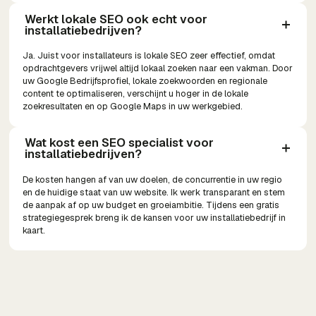
Werkt lokale SEO ook echt voor 
installatiebedrijven?
Ja. Juist voor installateurs is lokale SEO zeer effectief, omdat
opdrachtgevers vrijwel altijd lokaal zoeken naar een vakman. Door
uw Google Bedrijfsprofiel, lokale zoekwoorden en regionale
content te optimaliseren, verschijnt u hoger in de lokale
zoekresultaten en op Google Maps in uw werkgebied.
Wat kost een SEO specialist voor 
installatiebedrijven?
De kosten hangen af van uw doelen, de concurrentie in uw regio
en de huidige staat van uw website. Ik werk transparant en stem
de aanpak af op uw budget en groeiambitie. Tijdens een gratis
strategiegesprek breng ik de kansen voor uw installatiebedrijf in
kaart.