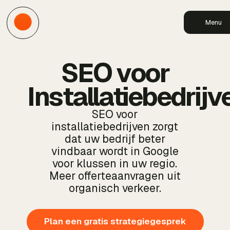
Menu
SEO voor
Installatiebedrijv
SEO voor
installatiebedrijven zorgt
dat uw bedrijf beter
vindbaar wordt in Google
voor klussen in uw regio.
Meer offerteaanvragen uit
organisch verkeer.
Plan een gratis strategiegesprek