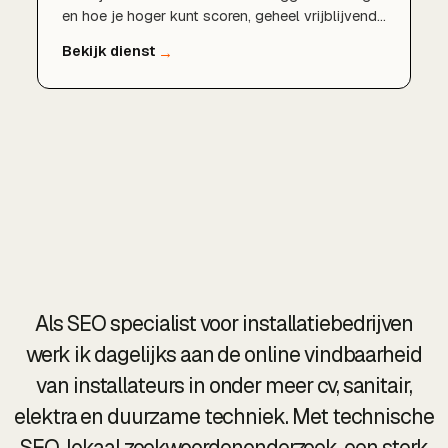
en hoe je hoger kunt scoren, geheel vrijblijvend
en zonder verplichtingen.
Als SEO specialist voor installatiebedrijven
werk ik dagelijks aan de online vindbaarheid
van installateurs in onder meer cv, sanitair,
elektra en duurzame techniek. Met technische
SEO, lokaal zoekwoordenonderzoek, een sterk