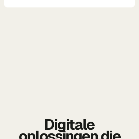
Digitale
oplossingen die