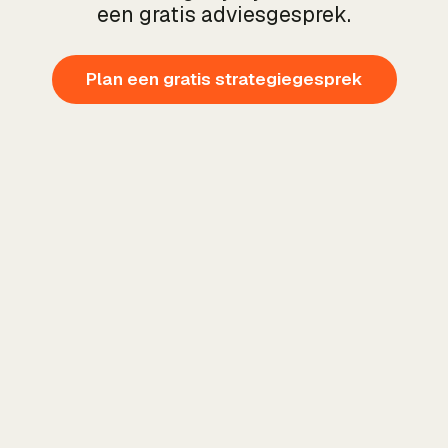
een gratis adviesgesprek.
Plan een gratis strategiegesprek