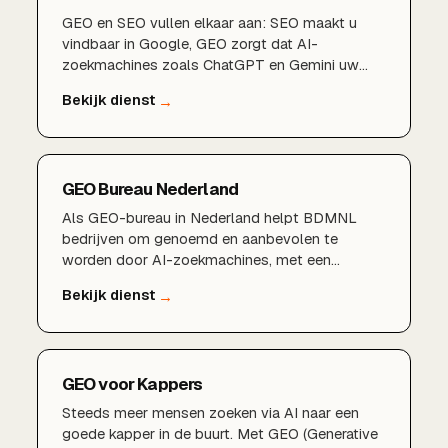
GEO en SEO vullen elkaar aan: SEO maakt u
vindbaar in Google, GEO zorgt dat AI-
zoekmachines zoals ChatGPT en Gemini uw
bedrijf noemen.
GEO Bureau Nederland
Als GEO-bureau in Nederland helpt BDMNL
bedrijven om genoemd en aanbevolen te
worden door AI-zoekmachines, met een
bewezen aanpak en lokale expertise.
GEO voor Kappers
Steeds meer mensen zoeken via AI naar een
goede kapper in de buurt. Met GEO (Generative