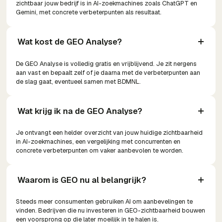
zichtbaar jouw bedrijf is in AI-zoekmachines zoals ChatGPT en
Gemini, met concrete verbeterpunten als resultaat.
Wat kost de GEO Analyse?
De GEO Analyse is volledig gratis en vrijblijvend. Je zit nergens
aan vast en bepaalt zelf of je daarna met de verbeterpunten aan
de slag gaat, eventueel samen met BDMNL.
Wat krijg ik na de GEO Analyse?
Je ontvangt een helder overzicht van jouw huidige zichtbaarheid
in AI-zoekmachines, een vergelijking met concurrenten en
concrete verbeterpunten om vaker aanbevolen te worden.
Waarom is GEO nu al belangrijk?
Steeds meer consumenten gebruiken AI om aanbevelingen te
vinden. Bedrijven die nu investeren in GEO-zichtbaarheid bouwen
een voorsprong op die later moeilijk in te halen is.