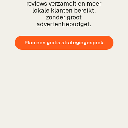
reviews verzamelt en meer
lokale klanten bereikt,
zonder groot
advertentiebudget.
Plan een gratis strategiegesprek