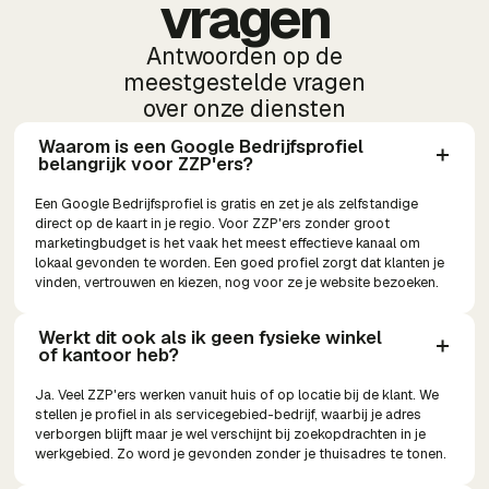
vragen
Antwoorden op de
meestgestelde vragen
over onze diensten
Waarom is een Google Bedrijfsprofiel 
belangrijk voor ZZP'ers?
Een Google Bedrijfsprofiel is gratis en zet je als zelfstandige
direct op de kaart in je regio. Voor ZZP'ers zonder groot
marketingbudget is het vaak het meest effectieve kanaal om
lokaal gevonden te worden. Een goed profiel zorgt dat klanten je
vinden, vertrouwen en kiezen, nog voor ze je website bezoeken.
Werkt dit ook als ik geen fysieke winkel 
of kantoor heb?
Ja. Veel ZZP'ers werken vanuit huis of op locatie bij de klant. We
stellen je profiel in als servicegebied-bedrijf, waarbij je adres
verborgen blijft maar je wel verschijnt bij zoekopdrachten in je
werkgebied. Zo word je gevonden zonder je thuisadres te tonen.