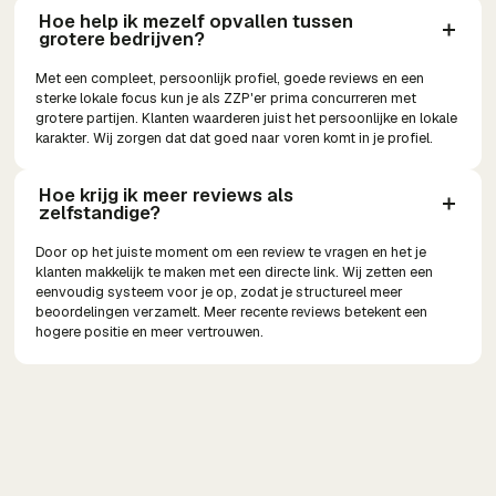
Hoe help ik mezelf opvallen tussen 
grotere bedrijven?
Met een compleet, persoonlijk profiel, goede reviews en een
sterke lokale focus kun je als ZZP'er prima concurreren met
grotere partijen. Klanten waarderen juist het persoonlijke en lokale
karakter. Wij zorgen dat dat goed naar voren komt in je profiel.
Hoe krijg ik meer reviews als 
zelfstandige?
Door op het juiste moment om een review te vragen en het je
klanten makkelijk te maken met een directe link. Wij zetten een
eenvoudig systeem voor je op, zodat je structureel meer
beoordelingen verzamelt. Meer recente reviews betekent een
hogere positie en meer vertrouwen.