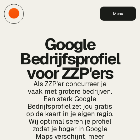
Menu
Google
Bedrijfsprofiel
voor ZZP'ers
Als ZZP'er concurreer je
vaak met grotere bedrijven.
Een sterk Google
Bedrijfsprofiel zet jou gratis
op de kaart in je eigen regio.
Wij optimaliseren je profiel
zodat je hoger in Google
Maps verschijnt, meer