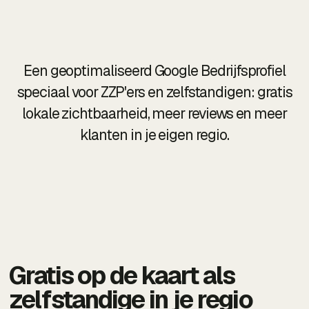
Een geoptimaliseerd Google Bedrijfsprofiel
speciaal voor ZZP'ers en zelfstandigen: gratis
lokale zichtbaarheid, meer reviews en meer
klanten in je eigen regio.
Gratis op de kaart als
zelfstandige in je regio