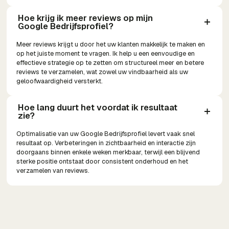
Hoe krijg ik meer reviews op mijn 
Google Bedrijfsprofiel?
Meer reviews krijgt u door het uw klanten makkelijk te maken en
op het juiste moment te vragen. Ik help u een eenvoudige en
effectieve strategie op te zetten om structureel meer en betere
reviews te verzamelen, wat zowel uw vindbaarheid als uw
geloofwaardigheid versterkt.
Hoe lang duurt het voordat ik resultaat 
zie?
Optimalisatie van uw Google Bedrijfsprofiel levert vaak snel
resultaat op. Verbeteringen in zichtbaarheid en interactie zijn
doorgaans binnen enkele weken merkbaar, terwijl een blijvend
sterke positie ontstaat door consistent onderhoud en het
verzamelen van reviews.