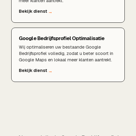
meer klanten aantrekt.
Google Bedrijfsprofiel Optimalisatie
Wij optimaliseren uw bestaande Google
Bedrijfsprofiel volledig, zodat u beter scoort in
Google Maps en lokaal meer klanten aantrekt.