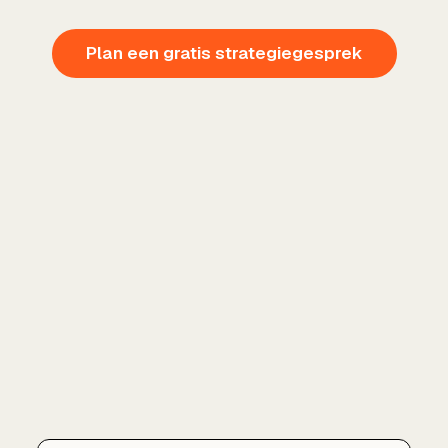
Plan een gratis strategiegesprek