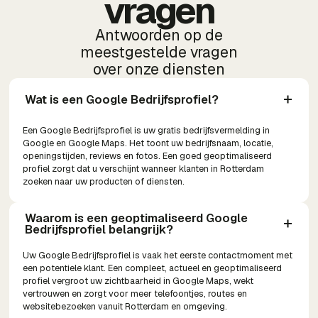
vragen
Antwoorden op de
meestgestelde vragen
over onze diensten
Wat is een Google Bedrijfsprofiel?
Een Google Bedrijfsprofiel is uw gratis bedrijfsvermelding in
Google en Google Maps. Het toont uw bedrijfsnaam, locatie,
openingstijden, reviews en fotos. Een goed geoptimaliseerd
profiel zorgt dat u verschijnt wanneer klanten in Rotterdam
zoeken naar uw producten of diensten.
Waarom is een geoptimaliseerd Google 
Bedrijfsprofiel belangrijk?
Uw Google Bedrijfsprofiel is vaak het eerste contactmoment met
een potentiele klant. Een compleet, actueel en geoptimaliseerd
profiel vergroot uw zichtbaarheid in Google Maps, wekt
vertrouwen en zorgt voor meer telefoontjes, routes en
websitebezoeken vanuit Rotterdam en omgeving.