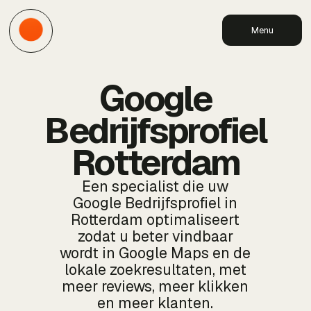
Menu
Google
Bedrijfsprofiel
Rotterdam
Een specialist die uw
Google Bedrijfsprofiel in
Rotterdam optimaliseert
zodat u beter vindbaar
wordt in Google Maps en de
lokale zoekresultaten, met
meer reviews, meer klikken
en meer klanten.