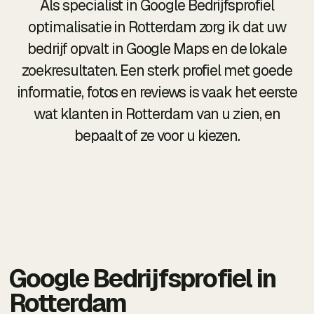
Als specialist in Google Bedrijfsprofiel
optimalisatie in Rotterdam zorg ik dat uw
bedrijf opvalt in Google Maps en de lokale
zoekresultaten. Een sterk profiel met goede
informatie, fotos en reviews is vaak het eerste
wat klanten in Rotterdam van u zien, en
bepaalt of ze voor u kiezen.
Google Bedrijfsprofiel in
Rotterdam