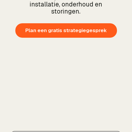
installatie, onderhoud en
storingen.
Plan een gratis strategiegesprek