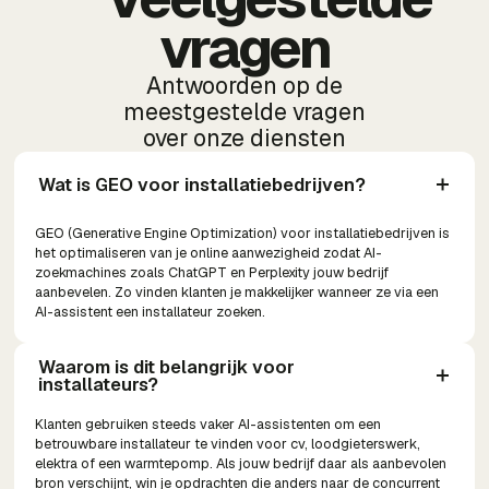
vragen
Antwoorden op de
meestgestelde vragen
over onze diensten
Wat is GEO voor installatiebedrijven?
GEO (Generative Engine Optimization) voor installatiebedrijven is
het optimaliseren van je online aanwezigheid zodat AI-
zoekmachines zoals ChatGPT en Perplexity jouw bedrijf
aanbevelen. Zo vinden klanten je makkelijker wanneer ze via een
AI-assistent een installateur zoeken.
Waarom is dit belangrijk voor 
installateurs?
Klanten gebruiken steeds vaker AI-assistenten om een
betrouwbare installateur te vinden voor cv, loodgieterswerk,
elektra of een warmtepomp. Als jouw bedrijf daar als aanbevolen
bron verschijnt, win je opdrachten die anders naar de concurrent