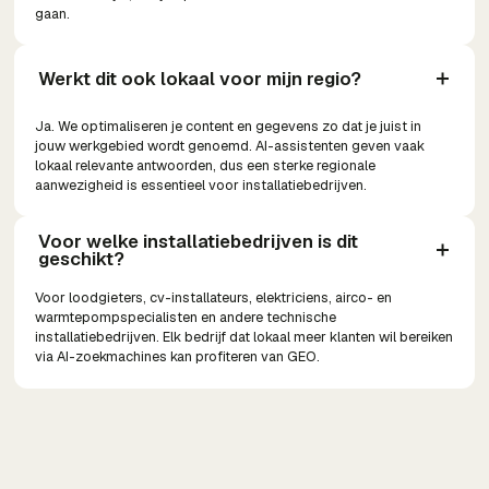
gaan.
Werkt dit ook lokaal voor mijn regio?
Ja. We optimaliseren je content en gegevens zo dat je juist in
jouw werkgebied wordt genoemd. AI-assistenten geven vaak
lokaal relevante antwoorden, dus een sterke regionale
aanwezigheid is essentieel voor installatiebedrijven.
Voor welke installatiebedrijven is dit 
geschikt?
Voor loodgieters, cv-installateurs, elektriciens, airco- en
warmtepompspecialisten en andere technische
installatiebedrijven. Elk bedrijf dat lokaal meer klanten wil bereiken
via AI-zoekmachines kan profiteren van GEO.