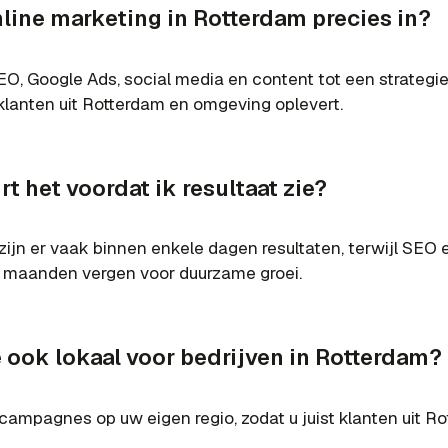
line marketing in Rotterdam precies in?
O, Google Ads, social media en content tot een strategie
klanten uit Rotterdam en omgeving oplevert.
t het voordat ik resultaat zie?
zijn er vaak binnen enkele dagen resultaten, terwijl SEO 
 maanden vergen voor duurzame groei.
e ook lokaal voor bedrijven in Rotterdam?
 campagnes op uw eigen regio, zodat u juist klanten uit R