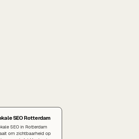
okale SEO Rotterdam
kale SEO in Rotterdam
aait om zichtbaarheid op