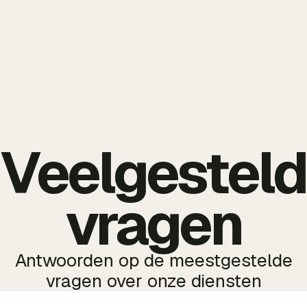
Veelgestel
vragen
Antwoorden op de meestgestelde
vragen over onze diensten