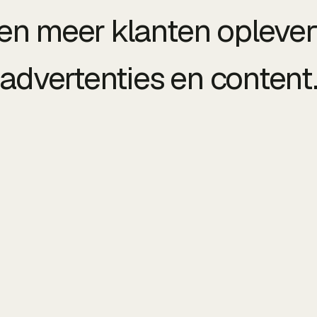
en meer klanten oplever
advertenties en content