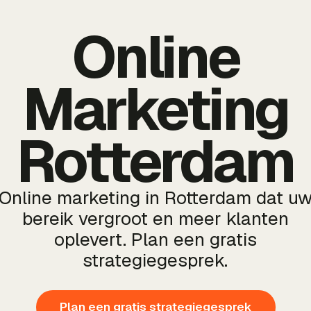
Online
Marketing
Rotterdam
Online marketing in Rotterdam dat u
bereik vergroot en meer klanten
oplevert. Plan een gratis
strategiegesprek.
Plan een gratis strategiegesprek