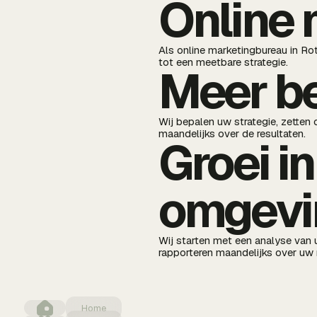
Online 
Als online marketingbureau in Ro
tot een meetbare strategie.
Meer be
Wij bepalen uw strategie, zetten
maandelijks over de resultaten.
Groei i
omgevi
Wij starten met een analyse van 
rapporteren maandelijks over uw 
Home