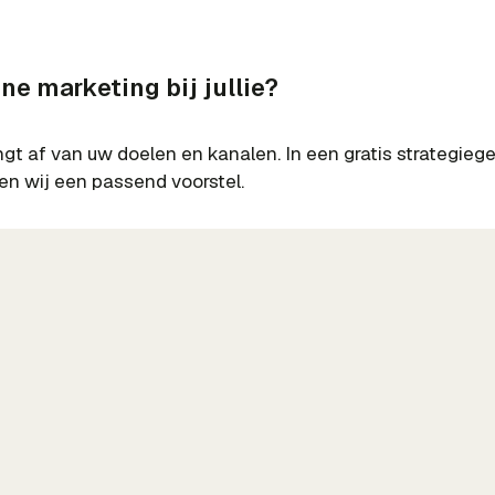
ne marketing bij jullie?
ngt af van uw doelen en kanalen. In een gratis strategieg
ven wij een passend voorstel.