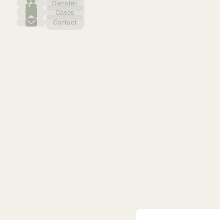
Diensten
Cases
Contact