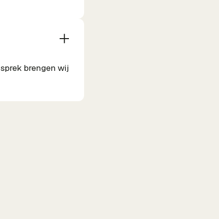
esprek brengen wij