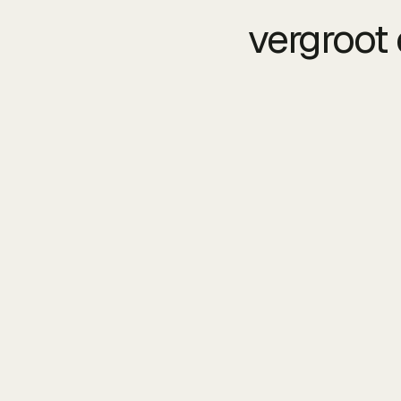
vergroot 