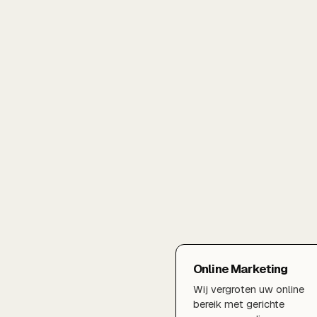
Online Marketing
Wij vergroten uw online
bereik met gerichte