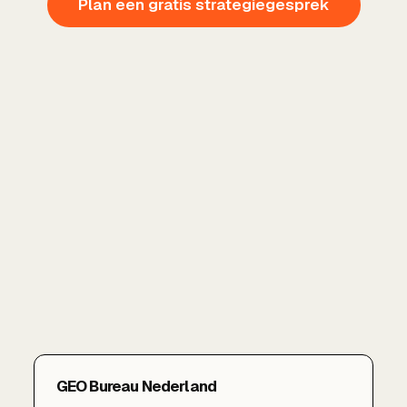
Plan een gratis strategiegesprek
GEO Bureau Nederland