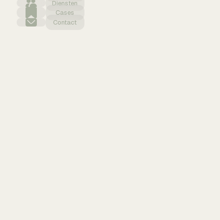
Diensten
Cases
Contact