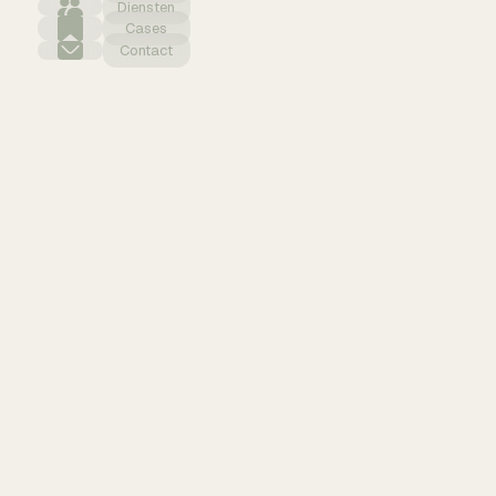
Diensten
Cases
Contact