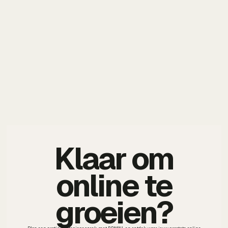
Klaar om
online te
groeien?