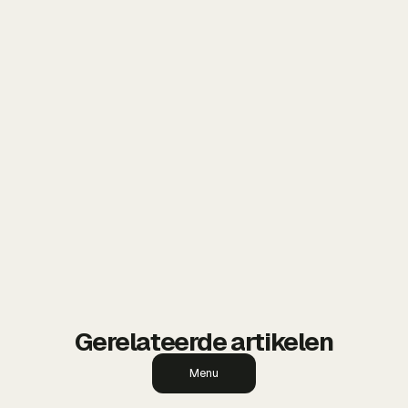
onze webshopdienst
Gerelateerde artikelen
Menu