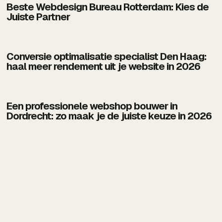
Beste Webdesign Bureau Rotterdam: Kies de
Juiste Partner
Conversie optimalisatie specialist Den Haag:
haal meer rendement uit je website in 2026
Een professionele webshop bouwer in
Dordrecht: zo maak je de juiste keuze in 2026