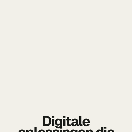
Digitale