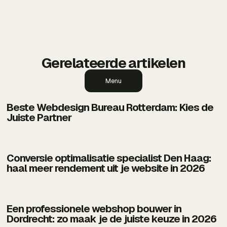
groeien met sterke online oplossingen die
resultaat opleveren.
Gerelateerde artikelen
Menu
Beste Webdesign Bureau Rotterdam: Kies de
Juiste Partner
Conversie optimalisatie specialist Den Haag:
haal meer rendement uit je website in 2026
Een professionele webshop bouwer in
Dordrecht: zo maak je de juiste keuze in 2026