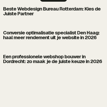
Beste Webdesign Bureau Rotterdam: Kies de
Juiste Partner
Conversie optimalisatie specialist Den Haag:
haal meer rendement uit je website in 2026
Een professionele webshop bouwer in
Dordrecht: zo maak je de juiste keuze in 2026