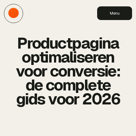
Menu
Productpagina
optimaliseren
voor conversie:
de complete
gids voor 2026