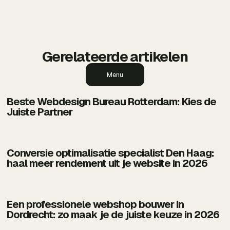
resultaat opleveren.
Gerelateerde artikelen
Menu
Beste Webdesign Bureau Rotterdam: Kies de
Juiste Partner
Conversie optimalisatie specialist Den Haag:
haal meer rendement uit je website in 2026
Een professionele webshop bouwer in
Dordrecht: zo maak je de juiste keuze in 2026