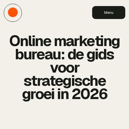
Menu
Online marketing
bureau: de gids
voor
strategische
groei in 2026