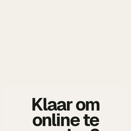
Klaar om
online te