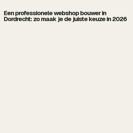
Een professionele webshop bouwer in
Dordrecht: zo maak je de juiste keuze in 2026