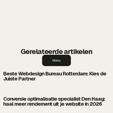
Gerelateerde artikelen
Menu
Beste Webdesign Bureau Rotterdam: Kies de
Juiste Partner
Conversie optimalisatie specialist Den Haag:
haal meer rendement uit je website in 2026